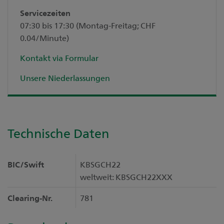
Servicezeiten
07:30 bis 17:30 (Montag-Freitag; CHF
0.04/Minute)
Kontakt via Formular
Unsere Niederlassungen
Technische Daten
BIC/Swift
KBSGCH22
weltweit: KBSGCH22XXX
Clearing-Nr.
781