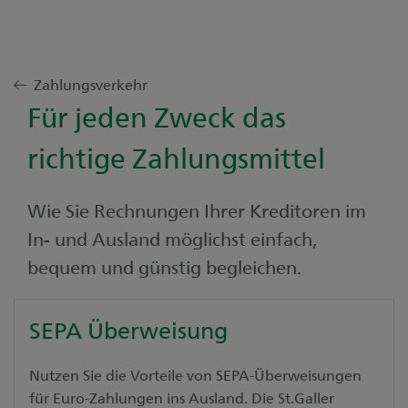
Zahlungsverkehr
Für jeden Zweck das
richtige Zahlungsmittel
Wie Sie Rechnungen Ihrer Kreditoren im
In- und Ausland möglichst einfach,
bequem und günstig begleichen.
SEPA Überweisung
Nutzen Sie die Vorteile von SEPA-Überweisungen
für Euro-Zahlungen ins Ausland. Die St.Galler