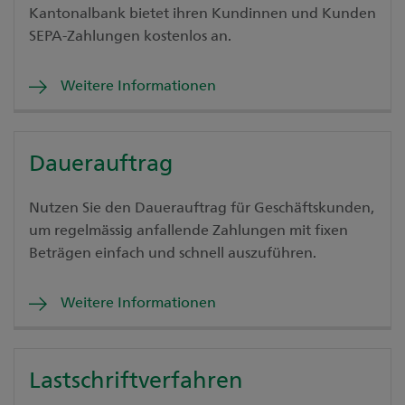
Kantonalbank bietet ihren Kundinnen und Kunden
SEPA-Zahlungen kostenlos an.
Weitere Informationen
Dauerauftrag
Nutzen Sie den Dauerauftrag für Geschäftskunden,
um regelmässig anfallende Zahlungen mit fixen
Beträgen einfach und schnell auszuführen.
Weitere Informationen
Lastschriftverfahren