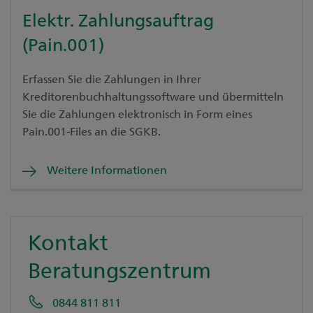
Elektr. Zahlungsauftrag
(Pain.001)
Erfassen Sie die Zahlungen in Ihrer
Kreditorenbuchhaltungssoftware und übermitteln
Sie die Zahlungen elektronisch in Form eines
Pain.001-Files an die SGKB.
Weitere Informationen
Kontakt
Beratungszentrum
0844 811 811