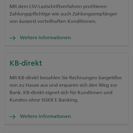
Mit dem LSV-Lastschriftverfahren profitieren
Zahlungspflichtige wie auch Zahlungsempfänger
von äusserst vorteilhaften Konditionen.
Weitere Informationen
KB-direkt
Mit KB-direkt bezahlen Sie Rechnungen bargeldlos
von zu Hause aus und ersparen sich den Weg zur
Bank. KB-direkt eignet sich für Kundinnen und
Kunden ohne SGKB E-Banking.
Weitere Informationen