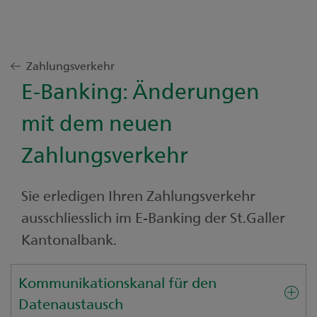
Zahlungsverkehr
E-Banking: Änderungen
mit dem neuen
Zahlungsverkehr
Sie erledigen Ihren Zahlungsverkehr
ausschliesslich im E-Banking der St.Galler
Kantonalbank.
Kommunikationskanal für den
Datenaustausch