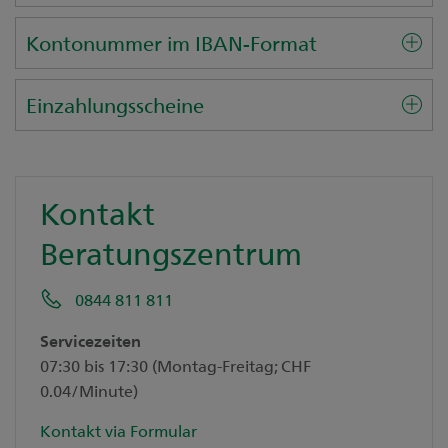
Kontonummer im IBAN-Format
Einzahlungsscheine
Kontakt
Beratungszentrum
0844 811 811
Servicezeiten
07:30 bis 17:30 (Montag-Freitag; CHF
0.04/Minute)
Kontakt via Formular