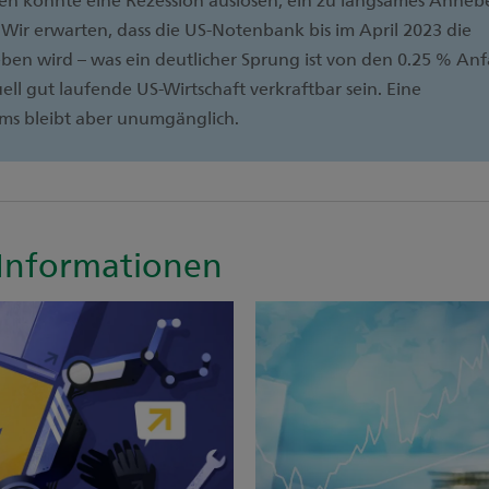
. Wir erwarten, dass die US-Notenbank bis im April 2023 die
ben wird – was ein deutlicher Sprung ist von den 0.25 % An
uell gut laufende US-Wirtschaft verkraftbar sein. Eine
s bleibt aber unumgänglich.
Informationen