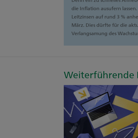
die Inflation ausufern lassen
Leitzinsen auf rund 3 % anhe
März. Dies dürfte für die akt
Verlangsamung des Wachstum
Weiterführende 