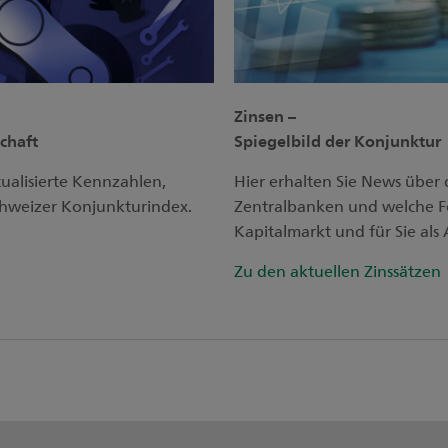
Zinsen –
chaft
Spiegelbild der Konjunktur
tualisierte Kennzahlen,
Hier erhalten Sie News über 
hweizer Konjunkturindex.
Zentralbanken und welche Fo
Kapitalmarkt und für Sie als 
Zu den aktuellen Zinssätzen