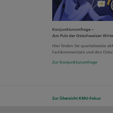
Konjunkturumfrage –
Am Puls der Ostschweizer Wirts
Hier finden Sie quartalsweise ak
Fachkommentare und den Ostsc
Zur Konjunkturumfrage
Zur Übersicht KMU-Fokus