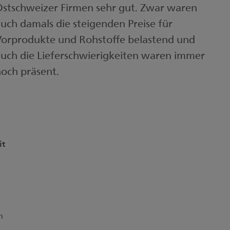
stschweizer Firmen sehr gut. Zwar waren
uch damals die steigenden Preise für
orprodukte und Rohstoffe belastend und
uch die Lieferschwierigkeiten waren immer
och präsent.
it
n