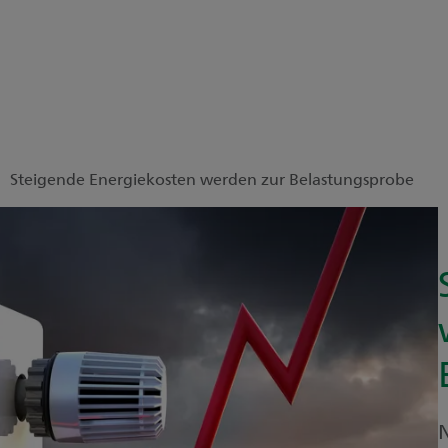
Steigende Energiekosten werden zur Belastungsprobe
N