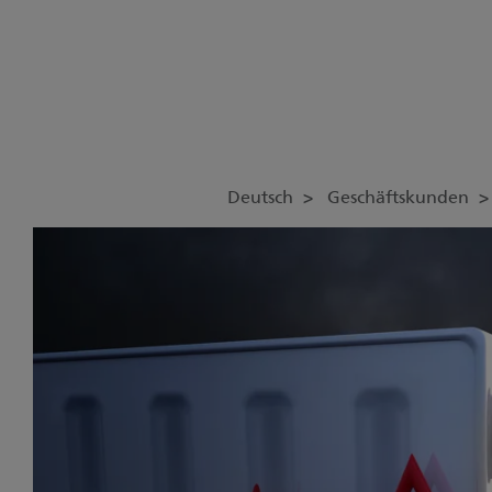
Deutsch
Geschäftskunden