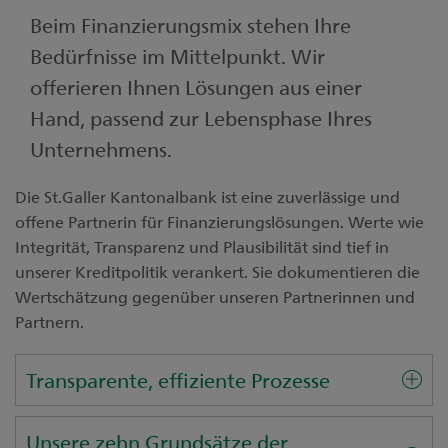
Beim Finanzierungsmix stehen Ihre
Bedürfnisse im Mittelpunkt. Wir
offerieren Ihnen Lösungen aus einer
Hand, passend zur Lebensphase Ihres
Unternehmens.
Die St.Galler Kantonalbank ist eine zuverlässige und
offene Partnerin für Finanzierungslösungen. Werte wie
Integrität, Transparenz und Plausibilität sind tief in
unserer Kreditpolitik verankert. Sie dokumentieren die
Wertschätzung gegenüber unseren Partnerinnen und
Partnern.
Transparente, effiziente Prozesse
Unsere zehn Grundsätze der