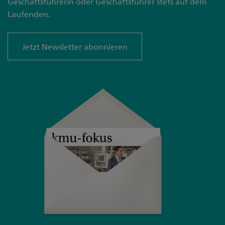
Geschäftsführerin oder Geschäftsführer stets auf dem
Laufenden.
Jetzt Newsletter abonnieren