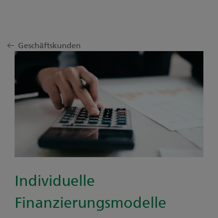
Geschäftskunden
Individuelle
Finanzierungsmodelle