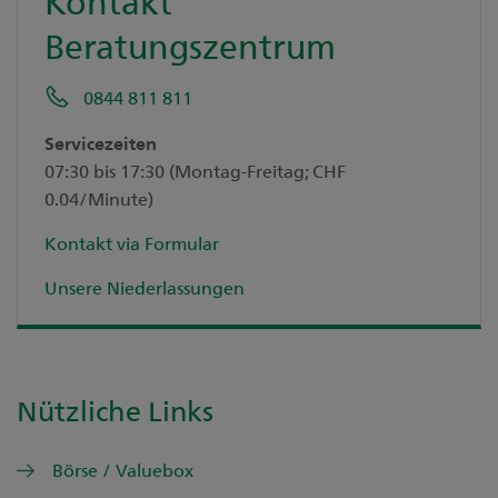
Kontakt
Beratungszentrum
0844 811 811
Servicezeiten
07:30 bis 17:30 (Montag-Freitag; CHF
0.04/Minute)
Kontakt via Formular
Unsere Niederlassungen
Nützliche Links
Börse / Valuebox