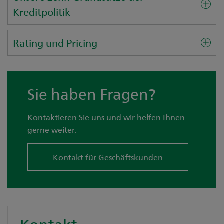
Kreditpolitik
Rating und Pricing
Sie haben Fragen?
Kontaktieren Sie uns und wir helfen Ihnen
gerne weiter.
Kontakt für Geschäftskunden