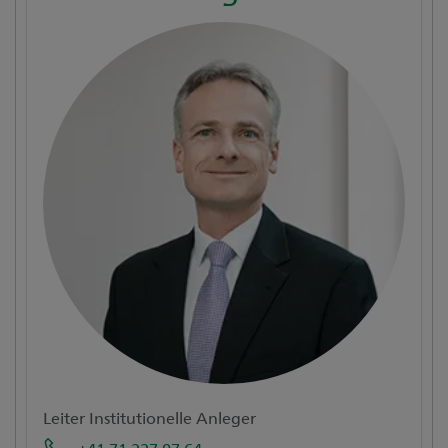
Leiter Institutionelle Anleger