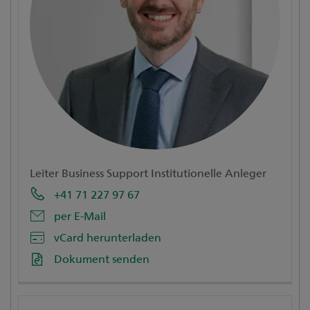
Leiter Business Support Institutionelle Anleger
+41 71 227 97 67
per E-Mail
vCard herunterladen
Dokument senden