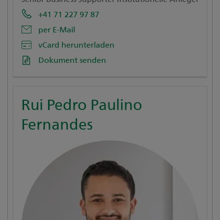
+41 71 227 97 87
per E-Mail
vCard herunterladen
Dokument senden
Rui Pedro Paulino
Fernandes