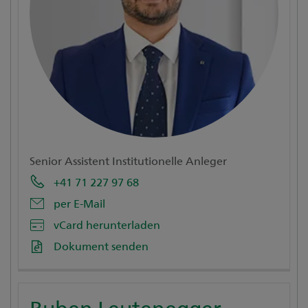
Senior Assistent Institutionelle Anleger
+41 71 227 97 68
per E-Mail
vCard herunterladen
Dokument senden
Ruben Leutenegger