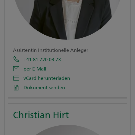
Assistentin Institutionelle Anleger
+41 81 720 03 73
per E-Mail
vCard herunterladen
Dokument senden
Christian Hirt