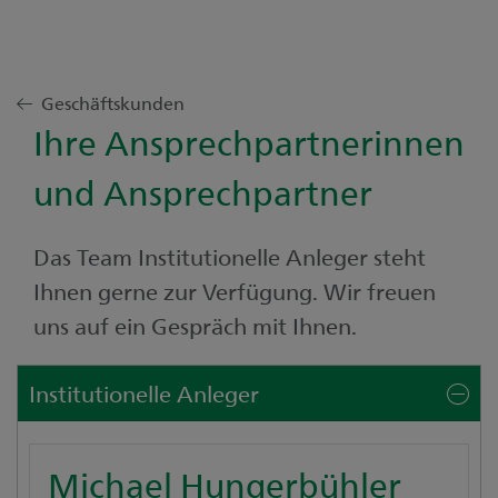
Geschäftskunden
Ihre Ansprechpartnerinnen
und Ansprechpartner
Das Team Institutionelle Anleger steht
Ihnen gerne zur Verfügung. Wir freuen
uns auf ein Gespräch mit Ihnen.
Institutionelle Anleger
Michael Hungerbühler