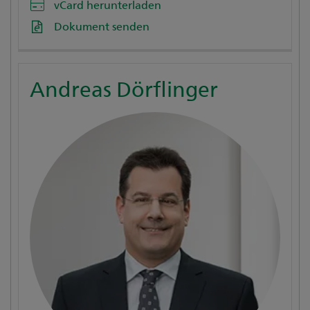
vCard herunterladen
Dokument senden
Andreas Dörflinger