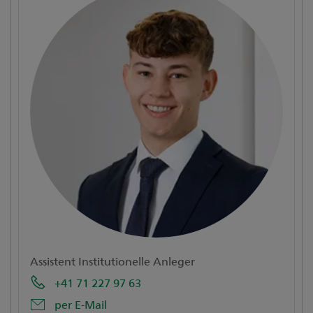
Assistent Institutionelle Anleger
+41 71 227 97 63
per E-Mail