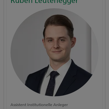
Assistent Institutionelle Anleger