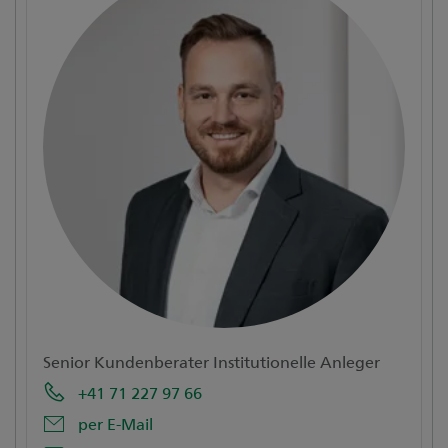
Senior Kundenberater Institutionelle Anleger
+41 71 227 97 66
per E-Mail