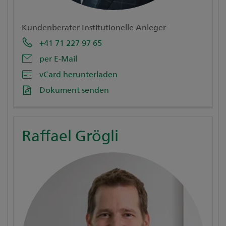
Kundenberater Institutionelle Anleger
+41 71 227 97 65
per E-Mail
vCard herunterladen
Dokument senden
Raffael Grögli