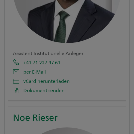
Assistent Institutionelle Anleger
+41 71 227 97 61
per E-Mail
vCard herunterladen
Dokument senden
Noe Rieser