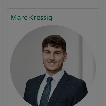
Marc Kressig