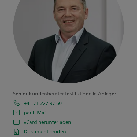
Senior Kundenberater Institutionelle Anleger
+41 71 227 97 60
per E-Mail
vCard herunterladen
Dokument senden