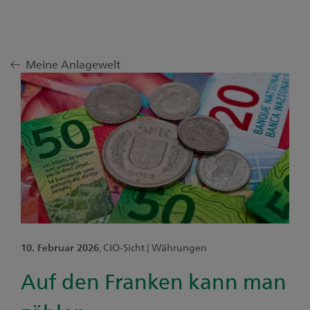
Meine Anlagewelt
10. Februar 2026
, CIO-Sicht | Währungen
Auf den Franken kann man