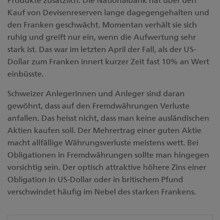
Kauf von Devisenreserven lange dagegengehalten und
den Franken geschwächt. Momentan verhält sie sich
ruhig und greift nur ein, wenn die Aufwertung sehr
stark ist. Das war im letzten April der Fall, als der US-
Dollar zum Franken innert kurzer Zeit fast 10% an Wert
einbüsste.
Schweizer Anlegerinnen und Anleger sind daran
gewöhnt, dass auf den Fremdwährungen Verluste
anfallen. Das heisst nicht, dass man keine ausländischen
Aktien kaufen soll. Der Mehrertrag einer guten Aktie
macht allfällige Währungsverluste meistens wett. Bei
Obligationen in Fremdwährungen sollte man hingegen
vorsichtig sein. Der optisch attraktive höhere Zins einer
Obligation in US-Dollar oder in britischem Pfund
verschwindet häufig im Nebel des starken Frankens.