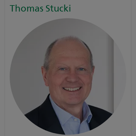
Thomas Stucki