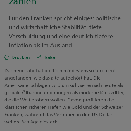
zählen
Für den Franken spricht einiges: politische
und wirtschaftliche Stabilität, tiefe
Verschuldung und eine deutlich tiefere
Inflation als im Ausland.
Drucken
Teilen
Das neue Jahr hat politisch mindestens so turbulent
angefangen, wie das alte aufgehört hat. Die
Amerikaner schlagen wild um sich, sehen sich heute als
globale Ölbarone und morgen als moderne Kreuzritter,
die die Welt erobern wollen. Davon profitieren die
klassischen sicheren Häfen wie Gold und der Schweizer
Franken, während das Vertrauen in den US-Dollar
weitere Schläge einsteckt.