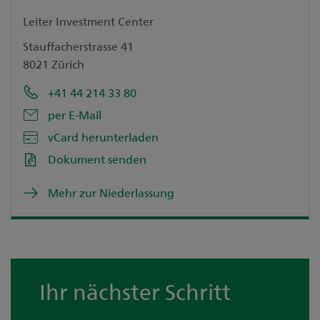
Leiter Investment Center
Stauffacherstrasse 41
8021 Zürich
+41 44 214 33 80
per E-Mail
vCard herunterladen
Dokument senden
Mehr zur Niederlassung
Ihr nächster Schritt