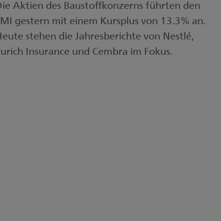
ie Aktien des Baustoffkonzerns führten den
MI gestern mit einem Kursplus von 13.3% an.
eute stehen die Jahresberichte von Nestlé,
urich Insurance und Cembra im Fokus.