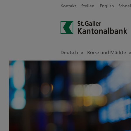
Kontakt
Stellen
English
Schnel
Deutsch
Börse und Märkte