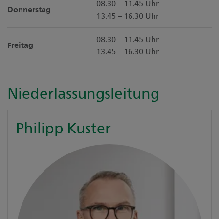
08.30 – 11.45 Uhr
Donnerstag
13.45 – 16.30 Uhr
08.30 – 11.45 Uhr
Freitag
13.45 – 16.30 Uhr
Niederlassungsleitung
Philipp Kuster