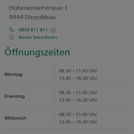
Hohenemserstrasse 1
9444 Diepoldsau
0844 811 811
Route berechnen
Öffnungszeiten
08.30 – 11.45 Uhr
Montag
13.45 – 16.30 Uhr
08.30 – 11.45 Uhr
Dienstag
13.45 – 16.30 Uhr
08.30 – 11.45 Uhr
Mittwoch
13.45 – 16.30 Uhr