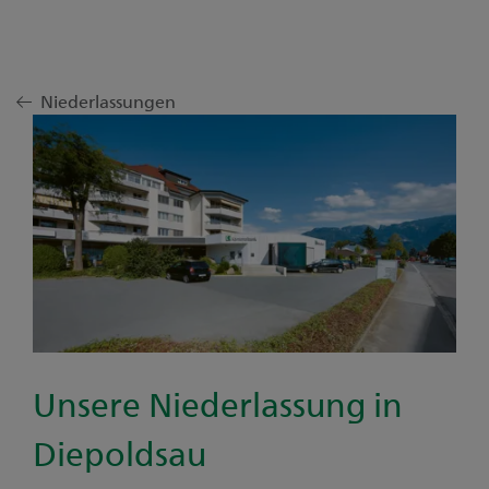
Niederlassungen
Unsere Niederlassung in
Diepoldsau