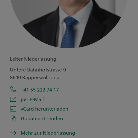
Leiter Niederlassung
Untere Bahnhofstrasse 9
8640 Rapperswil-Jona
+41 55 222 74 17
per E-Mail
vCard herunterladen
Dokument senden
Mehr zur Niederlassung