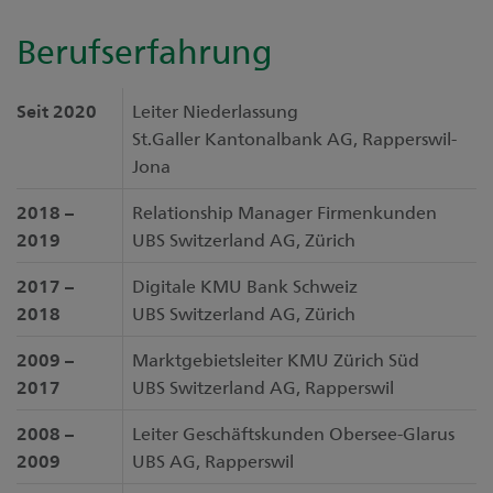
Berufserfahrung
Seit 2020
Leiter Niederlassung
St.Galler Kantonalbank AG, Rapperswil-
Jona
2018 –
Relationship Manager Firmenkunden
2019
UBS Switzerland AG, Zürich
2017 –
Digitale KMU Bank Schweiz
2018
UBS Switzerland AG, Zürich
2009 –
Marktgebietsleiter KMU Zürich Süd
2017
UBS Switzerland AG, Rapperswil
2008 –
Leiter Geschäftskunden Obersee-Glarus
2009
UBS AG, Rapperswil