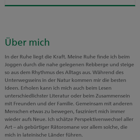
Über mich
In der Ruhe liegt die Kraft. Meine Ruhe finde ich beim
Joggen durch die nahe gelegenen Rebberge und steige
so aus dem Rhythmus des Alltags aus. Während des
Unterwegsseins in der Natur kommen mir die besten
Ideen. Erholen kann ich mich auch beim Lesen
unterschiedlichster Literatur oder beim Zusammensein
mit Freunden und der Familie. Gemeinsam mit anderen
Menschen etwas zu bewegen, fasziniert mich immer
wieder aufs Neue. Ich schätze Perspektivenwechsel aller
Art – als gebürtiger Rätoromane vor allem solche, die
mich in lateinische Länder führen.