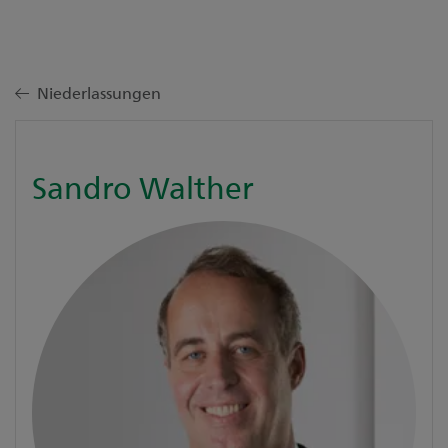
Niederlassungen
Sandro Walther