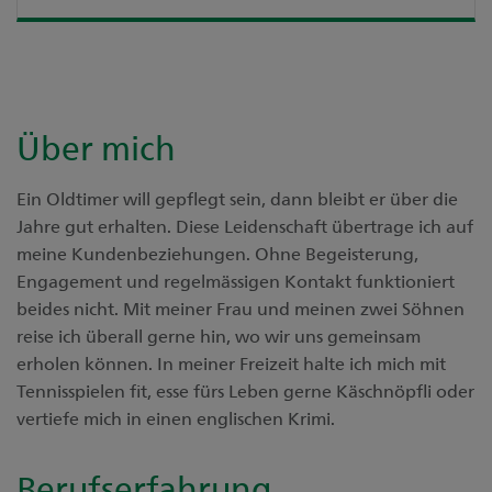
Über mich
Ein Oldtimer will gepflegt sein, dann bleibt er über die
Jahre gut erhalten. Diese Leidenschaft übertrage ich auf
meine Kundenbeziehungen. Ohne Begeisterung,
Engagement und regelmässigen Kontakt funktioniert
beides nicht. Mit meiner Frau und meinen zwei Söhnen
reise ich überall gerne hin, wo wir uns gemeinsam
erholen können. In meiner Freizeit halte ich mich mit
Tennisspielen fit, esse fürs Leben gerne Käschnöpfli oder
vertiefe mich in einen englischen Krimi.
Berufserfahrung