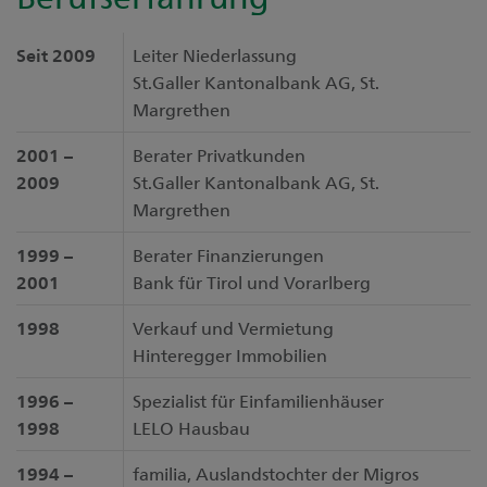
Seit 2009
Leiter Niederlassung
St.Galler Kantonalbank AG, St.
Margrethen
2001 –
Berater Privatkunden
2009
St.Galler Kantonalbank AG, St.
Margrethen
1999 –
Berater Finanzierungen
2001
Bank für Tirol und Vorarlberg
1998
Verkauf und Vermietung
Hinteregger Immobilien
1996 –
Spezialist für Einfamilienhäuser
1998
LELO Hausbau
1994 –
familia, Auslandstochter der Migros