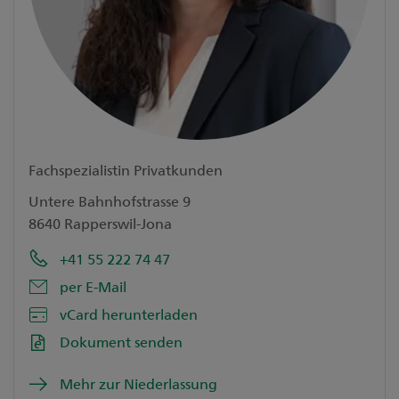
Fachspezialistin Privatkunden
Untere Bahnhofstrasse 9
8640 Rapperswil-Jona
+41 55 222 74 47
per E-Mail
vCard herunterladen
Dokument senden
Mehr zur Niederlassung