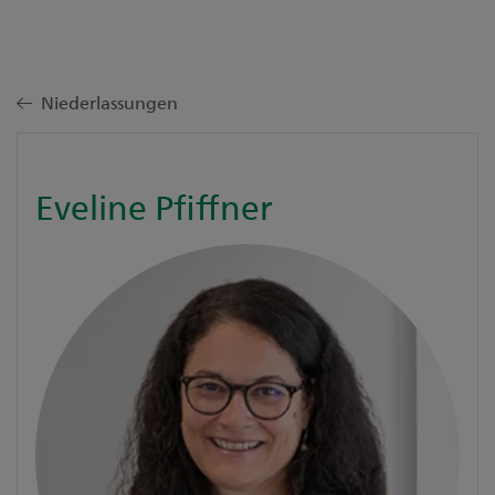
Niederlassungen
Eveline Pfiffner