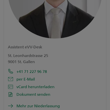
Assistent eVV-Desk
St. Leonhardstrasse 25
9001 St. Gallen
+41 71 227 96 78
per E-Mail
vCard herunterladen
Dokument senden
Mehr zur Niederlassung