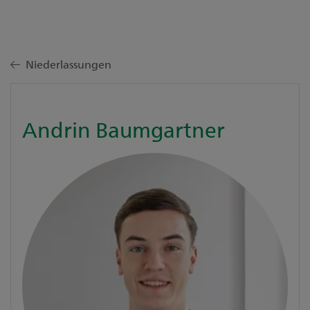
Niederlassungen
Andrin Baumgartner