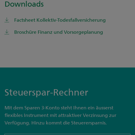
Downloads
Factsheet Kollektiv-Todesfallversicherung
Broschüre Finanz und Vorsorgeplanung
Steuerspar-Rechner
Mit dem Sparen 3-Konto steht Ihnen ein äusserst
flexibles Instrument mit attraktiver Verzinsung zur
Verfügung. Hinzu kommt die Steuerersparnis.