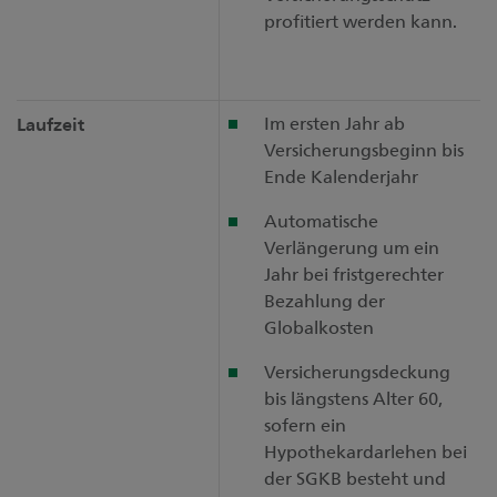
profitiert werden kann.
Im ersten Jahr ab
Laufzeit
Versicherungsbeginn bis
Ende Kalenderjahr
Automatische
Verlängerung um ein
Jahr bei fristgerechter
Bezahlung der
Globalkosten
Versicherungsdeckung
bis längstens Alter 60,
sofern ein
Hypothekardarlehen bei
der SGKB besteht und