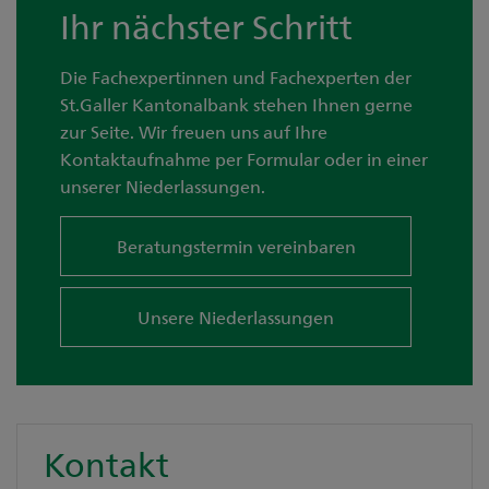
Ihr nächster Schritt
Die Fachexpertinnen und Fachexperten der
St.Galler Kantonalbank stehen Ihnen gerne
zur Seite. Wir freuen uns auf Ihre
Kontaktaufnahme per Formular oder in einer
unserer Niederlassungen.
Beratungstermin vereinbaren
Unsere Niederlassungen
Kontakt