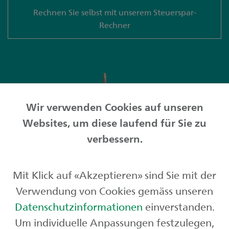
Rechnen Sie selbst mit unserem Steuerspar-
Rechner
Wir verwenden Cookies auf unseren
Websites, um diese laufend für Sie zu
verbessern.
Mit Klick auf «Akzeptieren» sind Sie mit der
Verwendung von Cookies gemäss unseren
Datenschutzinformationen
einverstanden.
Um individuelle Anpassungen festzulegen,