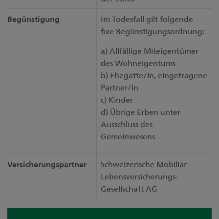
Begünstigung
Im Todesfall gilt folgende
fixe Begünstigungsordnung:
a) Allfällige Miteigentümer
des Wohneigentums
b) Ehegatte/in, eingetragene
Partner/in
c) Kinder
d) Übrige Erben unter
Ausschluss des
Gemeinwesens
Versicherungspartner
Schweizerische Mobiliar
Lebensversicherungs-
Gesellschaft AG