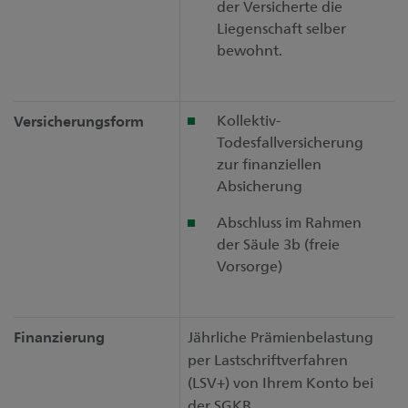
der Versicherte die
Liegenschaft selber
bewohnt.
Kollektiv-
Versicherungsform
Todesfallversicherung
zur finanziellen
Absicherung
Abschluss im Rahmen
der Säule 3b (freie
Vorsorge)
Finanzierung
Jährliche Prämienbelastung
per Lastschriftverfahren
(LSV+) von Ihrem Konto bei
der SGKB