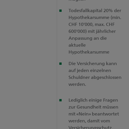
Todesfallkapital 20% der
Hypothekarsumme (min.
CHF 10'000, max. CHF
600'000) mit jährlicher
Anpassung an die
aktuelle
Hypothekarsumme
Die Versicherung kann
auf jeden einzelnen
Schuldner abgeschlossen
werden.
Lediglich einige Fragen
zur Gesundheit müssen
mit «Nein» beantwortet
werden, damit vom
Versicherungsschutz