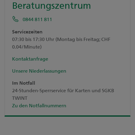
Beratungszentrum
0844 811 811
Servicezeiten
07:30 bis 17:30 Uhr (Montag bis Freitag; CHF
0.04/Minute)
Kontaktanfrage
Unsere Niederlassungen
Im Notfall
24-Stunden-Sperrservice für Karten und SGKB
TWINT
Zu den Notfallnummern