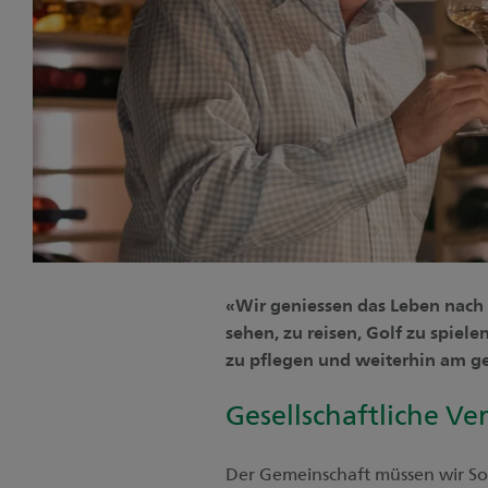
«Wir geniessen das Leben nach 
sehen, zu reisen, Golf zu spiel
zu pflegen und weiterhin am ge
Gesellschaftliche V
Der Gemeinschaft müssen wir Sor