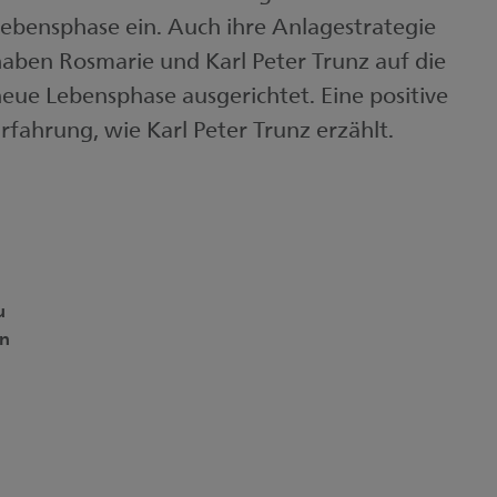
ebensphase ein. Auch ihre Anlagestrategie
aben Rosmarie und Karl Peter Trunz auf die
eue Lebensphase ausgerichtet. Eine positive
rfahrung, wie Karl Peter Trunz erzählt.
u
en