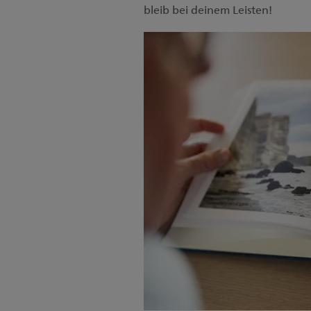
bleib bei deinem Leisten!