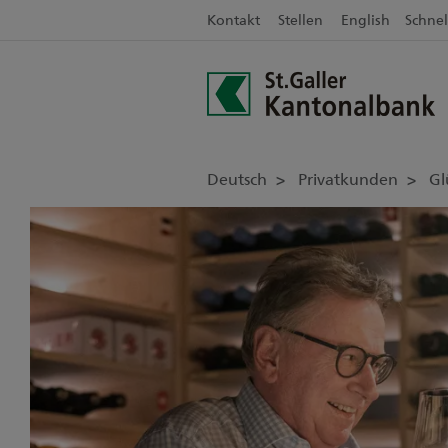
Kontakt
Stellen
English
Schnel
Deutsch
Privatkunden
Gl