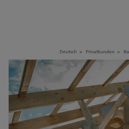
Deutsch
Privatkunden
Ba