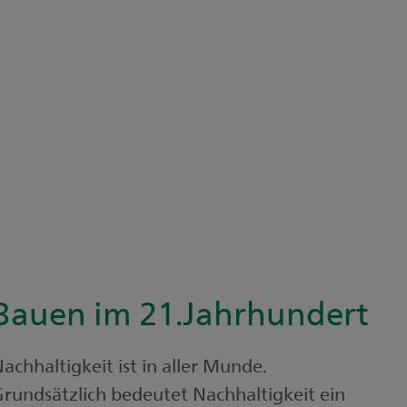
Bauen im 21.Jahrhundert
achhaltigkeit ist in aller Munde.
rundsätzlich bedeutet Nachhaltigkeit ein