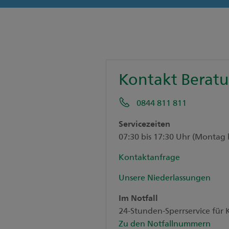
Kontakt Berat
0844 811 811
Servicezeiten
07:30 bis 17:30 Uhr (Montag 
Kontaktanfrage
Unsere Niederlassungen
Im Notfall
24-Stunden-Sperrservice fü
Zu den Notfallnummern