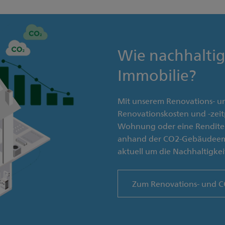
Wie nachhaltig
Immobilie?
Mit unserem Renovations- u
Renovationskosten und -zeit
Wohnung oder eine Renditel
anhand der CO2-Gebäudeemis
aktuell um die Nachhaltigkeit
Zum Renovations- und 