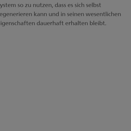
ystem so zu nutzen, dass es sich selbst
egenerieren kann und in seinen wesentlichen
igenschaften dauerhaft erhalten bleibt.