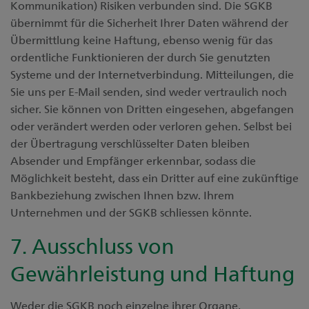
Kommunikation) Risiken verbunden sind. Die SGKB
übernimmt für die Sicherheit Ihrer Daten während der
Übermittlung keine Haftung, ebenso wenig für das
ordentliche Funktionieren der durch Sie genutzten
Systeme und der Internetverbindung. Mitteilungen, die
Sie uns per E-Mail senden, sind weder vertraulich noch
sicher. Sie können von Dritten eingesehen, abgefangen
oder verändert werden oder verloren gehen. Selbst bei
der Übertragung verschlüsselter Daten bleiben
Absender und Empfänger erkennbar, sodass die
Möglichkeit besteht, dass ein Dritter auf eine zukünftige
Bankbeziehung zwischen Ihnen bzw. Ihrem
Unternehmen und der SGKB schliessen könnte.
7. Ausschluss von
Gewährleistung und Haftung
Weder die SGKB noch einzelne ihrer Organe,