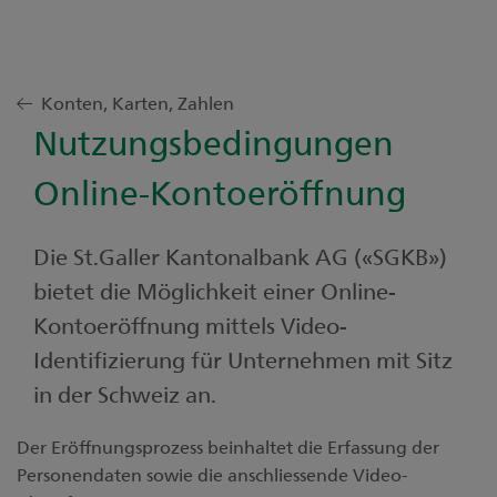
Konten, Karten, Zahlen
Nutzungsbedingungen
Online-Kontoeröffnung
Die St.Galler Kantonalbank AG («SGKB»)
bietet die Möglichkeit einer Online-
Kontoeröffnung mittels Video-
Identifizierung für Unternehmen mit Sitz
in der Schweiz an.
Der Eröffnungsprozess beinhaltet die Erfassung der
Personendaten sowie die anschliessende Video-