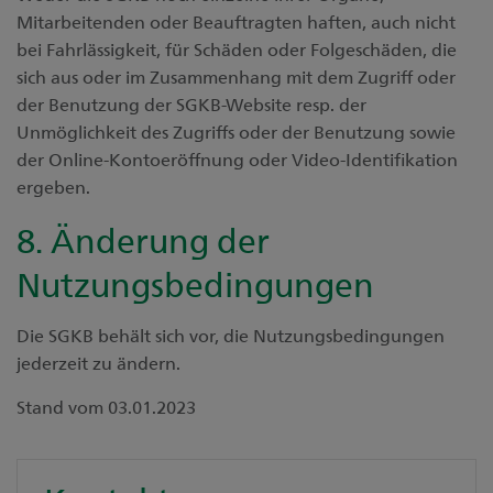
Mitarbeitenden oder Beauftragten haften, auch nicht
bei Fahrlässigkeit, für Schäden oder Folgeschäden, die
sich aus oder im Zusammenhang mit dem Zugriff oder
der Benutzung der SGKB-Website resp. der
Unmöglichkeit des Zugriffs oder der Benutzung sowie
der Online-Kontoeröffnung oder Video-Identifikation
ergeben.
8. Änderung der
Nutzungsbedingungen
Die SGKB behält sich vor, die Nutzungsbedingungen
jederzeit zu ändern.
Stand vom 03.01.2023