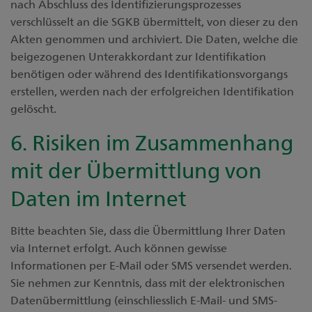
nach Abschluss des Identifizierungsprozesses
verschlüsselt an die SGKB übermittelt, von dieser zu den
Akten genommen und archiviert. Die Daten, welche die
beigezogenen Unterakkordant zur Identifikation
benötigen oder während des Identifikationsvorgangs
erstellen, werden nach der erfolgreichen Identifikation
gelöscht.
6. Risiken im Zusammenhang
mit der Übermittlung von
Daten im Internet
Bitte beachten Sie, dass die Übermittlung Ihrer Daten
via Internet erfolgt. Auch können gewisse
Informationen per E-Mail oder SMS versendet werden.
Sie nehmen zur Kenntnis, dass mit der elektronischen
Datenübermittlung (einschliesslich E-Mail- und SMS-