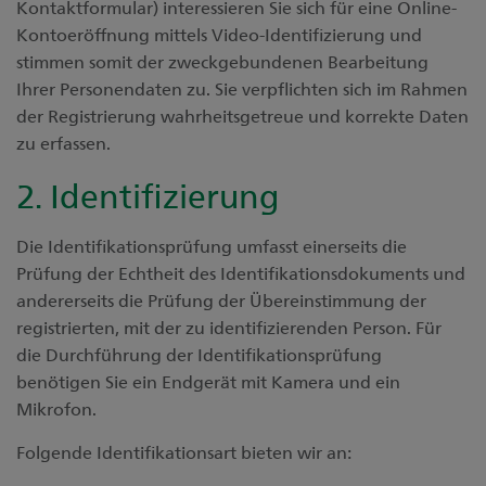
Kontaktformular) interessieren Sie sich für eine Online-
Kontoeröffnung mittels Video-Identifizierung und
stimmen somit der zweckgebundenen Bearbeitung
Ihrer Personendaten zu. Sie verpflichten sich im Rahmen
der Registrierung wahrheitsgetreue und korrekte Daten
zu erfassen.
2. Identifizierung
Die Identifikationsprüfung umfasst einerseits die
Prüfung der Echtheit des Identifikationsdokuments und
andererseits die Prüfung der Übereinstimmung der
registrierten, mit der zu identifizierenden Person. Für
die Durchführung der Identifikationsprüfung
benötigen Sie ein Endgerät mit Kamera und ein
Mikrofon.
Folgende Identifikationsart bieten wir an: