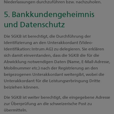
Niederlassungen durchzuführen bzw. nachzuholen.
5. Bankkundengeheimnis
und Datenschutz
Die SGKB ist berechtigt, die Durchführung der
Identifizierung an den Unterakkordant (Video-
Identifikation: Intrum AG) zu delegieren. Sie erklären
sich damit einverstanden, dass die SGKB die für die
Abwicklung notwendigen Daten (Name, E-Mail-Adresse,
Mobilnummer etc.) nach der Registrierung an den
beigezogenen Unterakkordant weitergibt, wobei die
Unterakkordant für die Leistungserbringung Dritte
beiziehen können.
Die SGKB ist weiter berechtigt, die eingegebene Adresse
zur Überprüfung an die schweizerische Post zu
übermitteln.