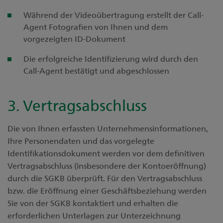
Während der Videoübertragung erstellt der Call-
Agent Fotografien von Ihnen und dem
vorgezeigten ID-Dokument
Die erfolgreiche Identifizierung wird durch den
Call-Agent bestätigt und abgeschlossen
3. Vertragsabschluss
Die von Ihnen erfassten Unternehmensinformationen,
Ihre Personendaten und das vorgelegte
Identifikationsdokument werden vor dem definitiven
Vertragsabschluss (insbesondere der Kontoeröffnung)
durch die SGKB überprüft. Für den Vertragsabschluss
bzw. die Eröffnung einer Geschäftsbeziehung werden
Sie von der SGKB kontaktiert und erhalten die
erforderlichen Unterlagen zur Unterzeichnung