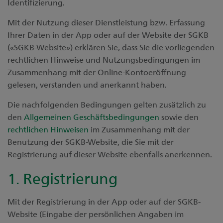
Identifizierung.
Mit der Nutzung dieser Dienstleistung bzw. Erfassung
Ihrer Daten in der App oder auf der Website der SGKB
(«SGKB-Website») erklären Sie, dass Sie die vorliegenden
rechtlichen Hinweise und Nutzungsbedingungen im
Zusammenhang mit der Online-Kontoeröffnung
gelesen, verstanden und anerkannt haben.
Die nachfolgenden Bedingungen gelten zusätzlich zu
den
Allgemeinen Geschäftsbedingungen
sowie den
rechtlichen Hinweisen
im Zusammenhang mit der
Benutzung der SGKB-Website, die Sie mit der
Registrierung auf dieser Website ebenfalls anerkennen.
1. Registrierung
Mit der Registrierung in der App oder auf der SGKB-
Website (Eingabe der persönlichen Angaben im