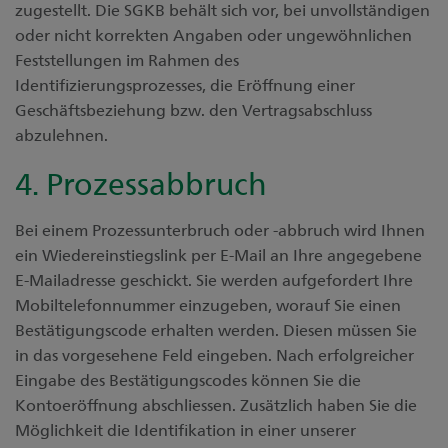
zugestellt. Die SGKB behält sich vor, bei unvollständigen
oder nicht korrekten Angaben oder ungewöhnlichen
Feststellungen im Rahmen des
Identifizierungsprozesses, die Eröffnung einer
Geschäftsbeziehung bzw. den Vertragsabschluss
abzulehnen.
4. Prozessabbruch
Bei einem Prozessunterbruch oder -abbruch wird Ihnen
ein Wiedereinstiegslink per E-Mail an Ihre angegebene
E-Mailadresse geschickt. Sie werden aufgefordert Ihre
Mobiltelefonnummer einzugeben, worauf Sie einen
Bestätigungscode erhalten werden. Diesen müssen Sie
in das vorgesehene Feld eingeben. Nach erfolgreicher
Eingabe des Bestätigungscodes können Sie die
Kontoeröffnung abschliessen. Zusätzlich haben Sie die
Möglichkeit die Identifikation in einer unserer