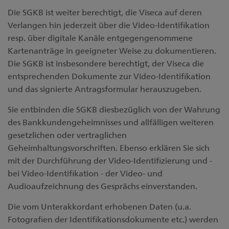
Die SGKB ist weiter berechtigt, die Viseca auf deren
Verlangen hin jederzeit über die Video-Identifikation
resp. über digitale Kanäle entgegengenommene
Kartenanträge in geeigneter Weise zu dokumentieren.
Die SGKB ist insbesondere berechtigt, der Viseca die
entsprechenden Dokumente zur Video-Identifikation
und das signierte Antragsformular herauszugeben.
Sie entbinden die SGKB diesbezüglich von der Wahrung
des Bankkundengeheimnisses und allfälligen weiteren
gesetzlichen oder vertraglichen
Geheimhaltungsvorschriften. Ebenso erklären Sie sich
mit der Durchführung der Video-Identifizierung und -
bei Video-Identifikation - der Video- und
Audioaufzeichnung des Gesprächs einverstanden.
Die vom Unterakkordant erhobenen Daten (u.a.
Fotografien der Identifikationsdokumente etc.) werden