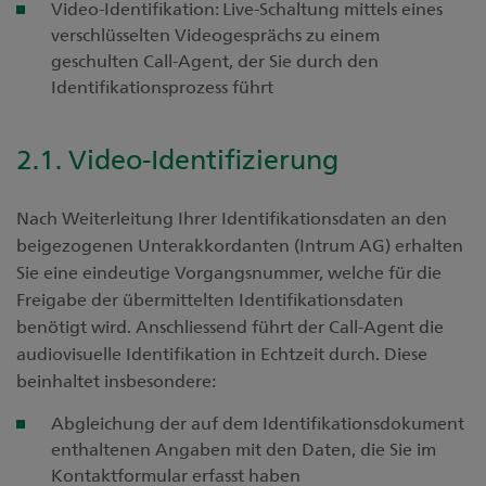
Video-Identifikation: Live-Schaltung mittels eines
verschlüsselten Videogesprächs zu einem
geschulten Call-Agent, der Sie durch den
Identifikationsprozess führt
2.1. Video-Identifizierung
Nach Weiterleitung Ihrer Identifikationsdaten an den
beigezogenen Unterakkordanten (Intrum AG) erhalten
Sie eine eindeutige Vorgangsnummer, welche für die
Freigabe der übermittelten Identifikationsdaten
benötigt wird. Anschliessend führt der Call-Agent die
audiovisuelle Identifikation in Echtzeit durch. Diese
beinhaltet insbesondere:
Abgleichung der auf dem Identifikationsdokument
enthaltenen Angaben mit den Daten, die Sie im
Kontaktformular erfasst haben