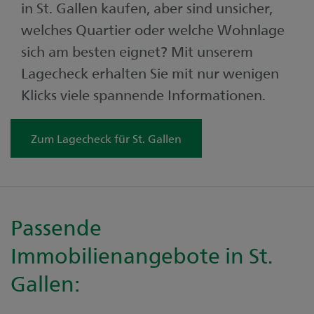
in St. Gallen kaufen, aber sind unsicher,
welches Quartier oder welche Wohnlage
sich am besten eignet? Mit unserem
Lagecheck erhalten Sie mit nur wenigen
Klicks viele spannende Informationen.
Zum Lagecheck für St. Gallen
Passende
Immobilienangebote in St.
Gallen: