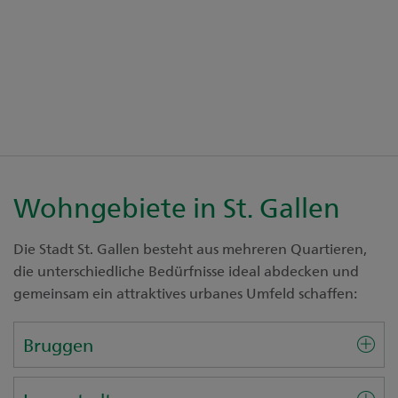
Wohngebiete in St. Gallen
Die Stadt St. Gallen besteht aus mehreren Quartieren,
die unterschiedliche Bedürfnisse ideal abdecken und
gemeinsam ein attraktives urbanes Umfeld schaffen:
Bruggen