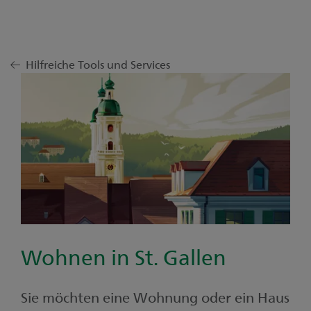
Hilfreiche Tools und Services
Wohnen in St. Gallen
Sie möchten eine Wohnung oder ein Haus