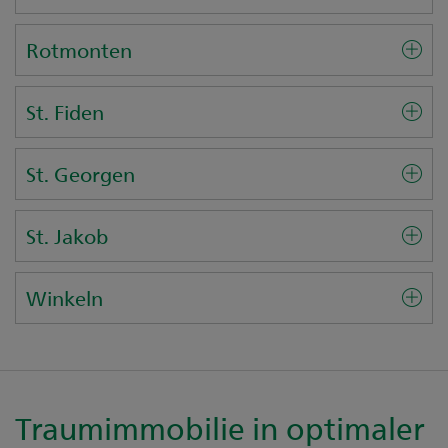
Rotmonten
St. Fiden
St. Georgen
St. Jakob
Winkeln
Traumimmobilie in optimaler