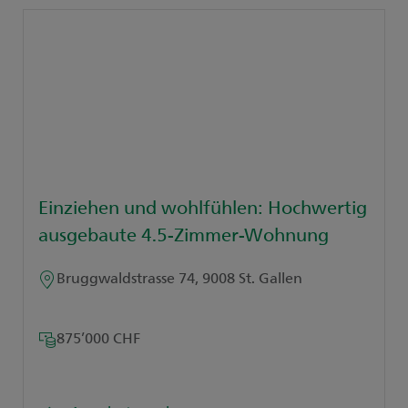
Einziehen und wohlfühlen: Hochwertig
ausgebaute 4.5-Zimmer-Wohnung
Bruggwaldstrasse 74, 9008 St. Gallen
875’000 CHF