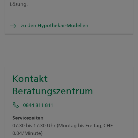
Lösung.
zu den Hypothekar-Modellen
Kontakt
Beratungszentrum
0844 811 811
Servicezeiten
07:30 bis 17:30 Uhr (Montag bis Freitag; CHF
0.04/Minute)