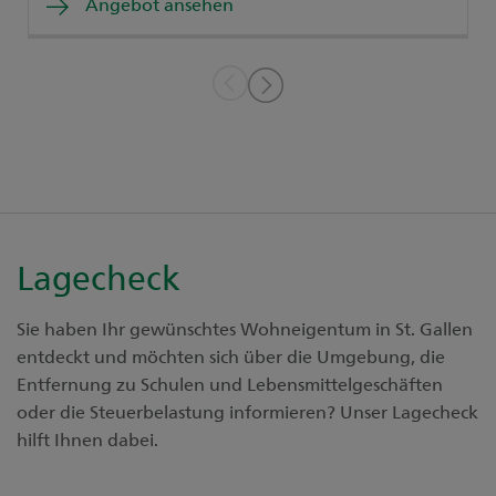
Angebot ansehen
Lagecheck
Sie haben Ihr gewünschtes Wohneigentum in St. Gallen
entdeckt und möchten sich über die Umgebung, die
Entfernung zu Schulen und Lebensmittelgeschäften
oder die Steuerbelastung informieren? Unser Lagecheck
hilft Ihnen dabei.