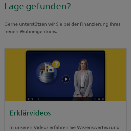
Lage gefunden?
Gerne unterstützen wir Sie bei der Finanzierung Ihres
neuen Wohneigentums:
Erklärvideos
In unseren Videos erfahren Sie Wissenswertes rund