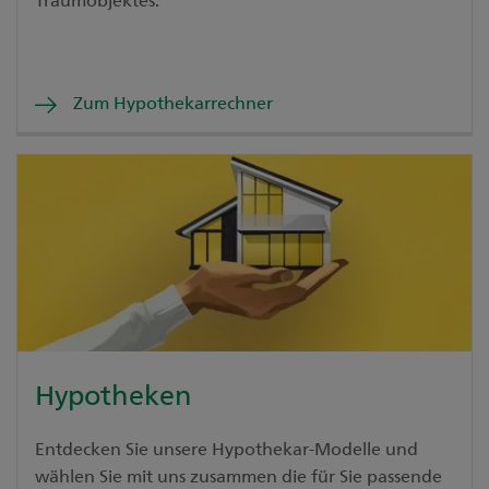
Zum Hypothekarrechner
Hypotheken
Entdecken Sie unsere Hypothekar-Modelle und
wählen Sie mit uns zusammen die für Sie passende