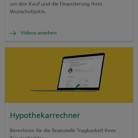
um den Kauf und die Finanzierung Ihres
Wunschobjekts.
Videos ansehen
Hypothekarrechner
Berechnen Sie die finanzielle Tragbarkeit Ihres
Traumobjektes.