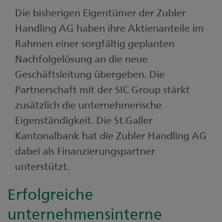
Die bisherigen Eigentümer der Zubler
Handling AG haben ihre Aktienanteile im
Rahmen einer sorgfältig geplanten
Nachfolgelösung an die neue
Geschäftsleitung übergeben. Die
Partnerschaft mit der SIC Group stärkt
zusätzlich die unternehmerische
Eigenständigkeit. Die St.Galler
Kantonalbank hat die Zubler Handling AG
dabei als Finanzierungspartner
unterstützt.
Erfolgreiche
unternehmensinterne