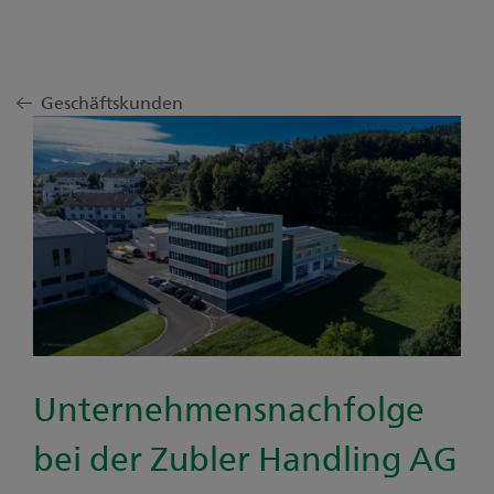
Geschäftskunden
Unternehmensnachfolge
bei der Zubler Handling AG