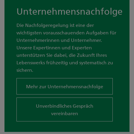
Unternehmensnachfolge
Die Nachfolgeregelung ist eine der
wichtigsten vorausschauenden Aufgaben für
Unternehmerinnen und Unternehmer.
Unsere Expertinnen und Experten
unterstützen Sie dabei, die Zukunft Ihres
Lebenswerks frühzeitig und systematisch zu
sichern.
Mehr zur Unternehmensnachfolge
Unverbindliches Gespräch
vereinbaren