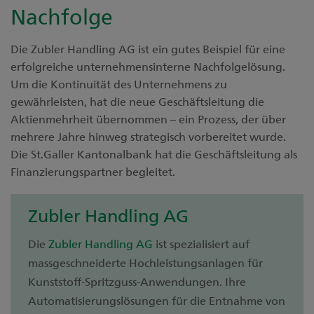
Nachfolge
Die Zubler Handling AG ist ein gutes Beispiel für eine
erfolgreiche unternehmensinterne Nachfolgelösung.
Um die Kontinuität des Unternehmens zu
gewährleisten, hat die neue Geschäftsleitung die
Aktienmehrheit übernommen – ein Prozess, der über
mehrere Jahre hinweg strategisch vorbereitet wurde.
Die St.Galler Kantonalbank hat die Geschäftsleitung als
Finanzierungspartner begleitet.
Zubler Handling AG
Die
Zubler Handling AG
ist spezialisiert auf
massgeschneiderte Hochleistungsanlagen für
Kunststoff-Spritzguss-Anwendungen. Ihre
Automatisierungslösungen für die Entnahme von