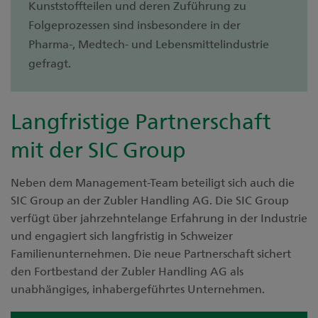
Kunststoffteilen und deren Zuführung zu
Folgeprozessen sind insbesondere in der
Pharma-, Medtech- und Lebensmittelindustrie
gefragt.
Langfristige Partnerschaft
mit der SIC Group
Neben dem Management-Team beteiligt sich auch die
SIC Group an der Zubler Handling AG. Die SIC Group
verfügt über jahrzehntelange Erfahrung in der Industrie
und engagiert sich langfristig in Schweizer
Familienunternehmen. Die neue Partnerschaft sichert
den Fortbestand der Zubler Handling AG als
unabhängiges, inhabergeführtes Unternehmen.