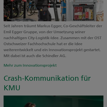
Seit Jahren träumt Markus Egger, Co-Geschäftsleiter der
Emil Egger Gruppe, von der Umsetzung seiner
nachhaltigen City-Logistik-Idee. Zusammen mit der OST
Ostschweizer Fachhochschule hat er die Idee
weiterentwickelt und ein Innovationsprojekt gestartet.
Mit dabei ist auch die Schindler AG.
Mehr zum Innovationsprojekt
Crash-Kommunikation für
KMU