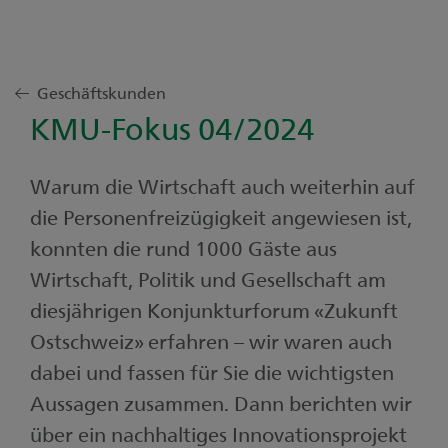
Geschäftskunden
KMU-Fokus 04/2024
Warum die Wirtschaft auch weiterhin auf
die Personenfreizügigkeit angewiesen ist,
konnten die rund 1000 Gäste aus
Wirtschaft, Politik und Gesellschaft am
diesjährigen Konjunkturforum «Zukunft
Ostschweiz» erfahren – wir waren auch
dabei und fassen für Sie die wichtigsten
Aussagen zusammen. Dann berichten wir
über ein nachhaltiges Innovationsprojekt