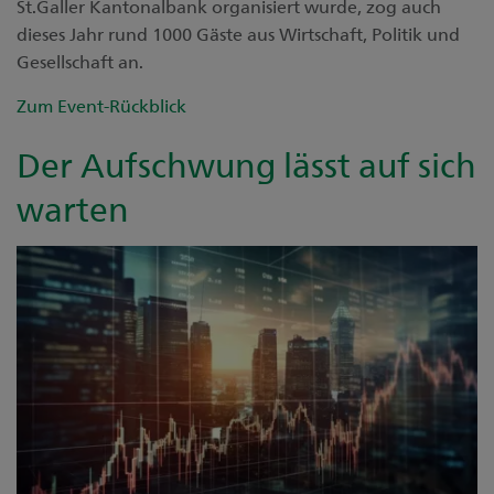
St.Galler Kantonalbank organisiert wurde, zog auch
dieses Jahr rund 1000 Gäste aus Wirtschaft, Politik und
Gesellschaft an.
Zum Event-Rückblick
Der Aufschwung lässt auf sich
warten