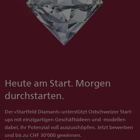
Heute am Start. Morgen
durchstarten.
Der «Startfeld Diamant» unterstützt Ostschweizer Start-
ups mit einzigartigen Geschäftsideen und -modellen
dabei, ihr Potenzial voll auszuschöpfen. Jetzt bewerben
und bis zu CHF 30'000 gewinnen.