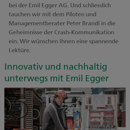
bei der Emil Egger AG. Und schliesslich
tauchen wir mit dem Piloten und
Managementberater Peter Brandl in die
Geheimnisse der Crash-Kommunikation
ein. Wir wünschen Ihnen eine spannende
Lektüre.
Innovativ und nachhaltig
unterwegs mit Emil Egger