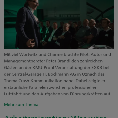
Mit viel Wortwitz und Charme brachte Pilot, Autor und
Managementberater Peter Brandl den zahlreichen
Gästen an der KMU-Profil-Veranstaltung der SGKB bei
der Central-Garage H. Böckmann AG in Uznach das
Thema Crash-Kommunikation nahe. Dabei zeigte er
erstaunliche Parallelen zwischen professioneller
Luftfahrt und den Aufgaben von Führungskräften auf.
Mehr zum Thema