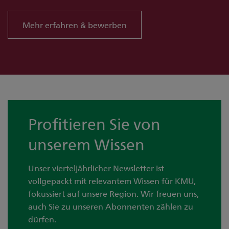
Mehr erfahren & bewerben
Profitieren Sie von
unserem Wissen
Unser vierteljährlicher Newsletter ist
vollgepackt mit relevantem Wissen für KMU,
fokussiert auf unsere Region. Wir freuen uns,
auch Sie zu unseren Abonnenten zählen zu
dürfen.