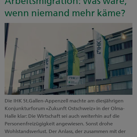
Arbeitsmigration: Was wäre,
wenn niemand mehr käme?
Die IHK St.Gallen-Appenzell machte am diesjährigen
Konjunkturforum «Zukunft Ostschweiz» in der Olma-
Halle klar: Die Wirtschaft sei auch weiterhin auf die
Personenfreizügigkeit angewiesen. Sonst drohe
Wohlstandsverlust. Der Anlass, der zusammen mit der