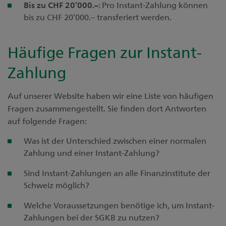
Bis zu CHF 20’000
.–
: Pro Instant-Zahlung können
bis zu CHF 20’000.– transferiert werden.
Häufige Fragen zur Instant-
Zahlung
Auf unserer Website haben wir eine Liste von häufigen
Fragen zusammengestellt. Sie finden dort Antworten
auf folgende Fragen:
Was ist der Unterschied zwischen einer normalen
Zahlung und einer Instant-Zahlung?
Sind Instant-Zahlungen an alle Finanzinstitute der
Schweiz möglich?
Welche Voraussetzungen benötige ich, um Instant-
Zahlungen bei der SGKB zu nutzen?