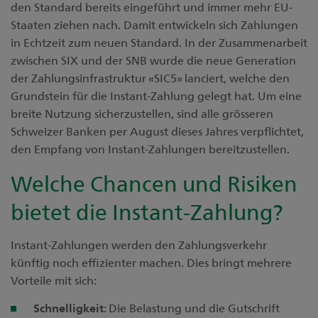
den Standard bereits eingeführt und immer mehr EU-
Staaten ziehen nach. Damit entwickeln sich Zahlungen
in Echtzeit zum neuen Standard. In der Zusammenarbeit
zwischen SIX und der SNB wurde die neue Generation
der Zahlungsinfrastruktur «SIC5» lanciert, welche den
Grundstein für die Instant-Zahlung gelegt hat. Um eine
breite Nutzung sicherzustellen, sind alle grösseren
Schweizer Banken per August dieses Jahres verpflichtet,
den Empfang von Instant-Zahlungen bereitzustellen.
Welche Chancen und Risiken
bietet die Instant-Zahlung?
Instant-Zahlungen werden den Zahlungsverkehr
künftig noch effizienter machen. Dies bringt mehrere
Vorteile mit sich:
Schnelligkeit
: Die Belastung und die Gutschrift