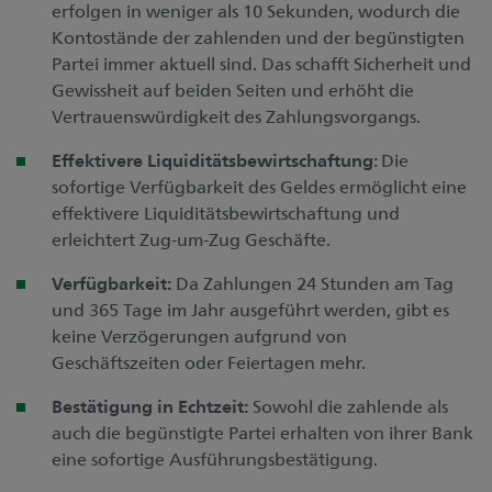
erfolgen in weniger als 10 Sekunden, wodurch die
Kontostände der zahlenden und der begünstigten
Partei immer aktuell sind. Das schafft Sicherheit und
Gewissheit auf beiden Seiten und erhöht die
Vertrauenswürdigkeit des Zahlungsvorgangs.
Effektivere Liquiditätsbewirtschaftung
: Die
sofortige Verfügbarkeit des Geldes ermöglicht eine
effektivere Liquiditätsbewirtschaftung und
erleichtert Zug-um-Zug Geschäfte.
Verfügbarkeit:
Da Zahlungen 24 Stunden am Tag
und 365 Tage im Jahr ausgeführt werden, gibt es
keine Verzögerungen aufgrund von
Geschäftszeiten oder Feiertagen mehr.
Bestätigung in Echtzeit:
Sowohl die zahlende als
auch die begünstigte Partei erhalten von ihrer Bank
eine sofortige Ausführungsbestätigung.