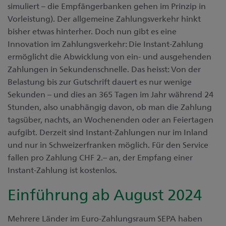
simuliert – die Empfängerbanken gehen im Prinzip in
Vorleistung). Der allgemeine Zahlungsverkehr hinkt
bisher etwas hinterher. Doch nun gibt es eine
Innovation im Zahlungsverkehr: Die Instant-Zahlung
ermöglicht die Abwicklung von ein- und ausgehenden
Zahlungen in Sekundenschnelle. Das heisst: Von der
Belastung bis zur Gutschrift dauert es nur wenige
Sekunden – und dies an 365 Tagen im Jahr während 24
Stunden, also unabhängig davon, ob man die Zahlung
tagsüber, nachts, an Wochenenden oder an Feiertagen
aufgibt. Derzeit sind Instant-Zahlungen nur im Inland
und nur in Schweizerfranken möglich. Für den Service
fallen pro Zahlung CHF 2.– an, der Empfang einer
Instant-Zahlung ist kostenlos.
Einführung ab August 2024
Mehrere Länder im Euro-Zahlungsraum SEPA haben