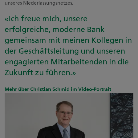
unseres Niederlassungsnetzes.
«Ich freue mich, unsere
erfolgreiche, moderne Bank
gemeinsam mit meinen Kollegen in
der Geschäftsleitung und unseren
engagierten Mitarbeitenden in die
Zukunft zu führen.»
Mehr über Christian Schmid im Video-Portrait