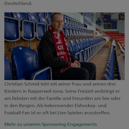
Deutschland.
Christian Schmid lebt mit seiner Frau und seinen drei
Kindern in Rapperswil-Jona. Seine Freizeit verbringt er
am liebsten mit der Familie und Freunden am See oder
in den Bergen. Als bekennender Eishockey- und
Fussball-Fan ist er oft bei Live-Spielen anzutreffen.
Mehr zu unseren Sponsoring-Engagements