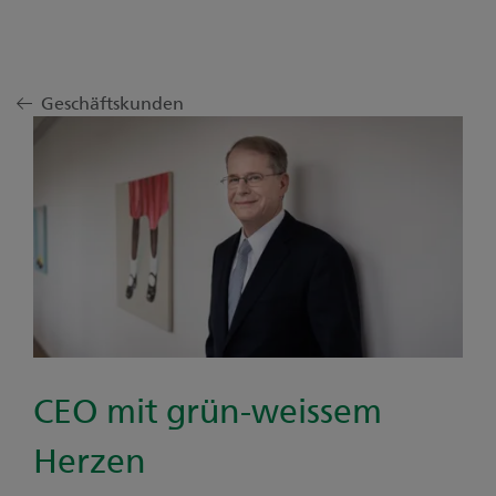
Geschäftskunden
CEO mit grün-weissem
Herzen