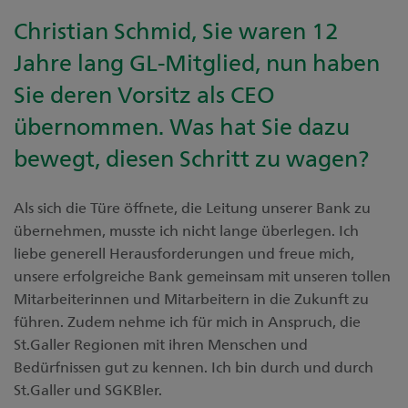
Christian Schmid, Sie waren 12
Jahre lang GL-Mitglied, nun haben
Sie deren Vorsitz als CEO
übernommen. Was hat Sie dazu
bewegt, diesen Schritt zu wagen?
Als sich die Türe öffnete, die Leitung unserer Bank zu
übernehmen, musste ich nicht lange überlegen. Ich
liebe generell Herausforderungen und freue mich,
unsere erfolgreiche Bank gemeinsam mit unseren tollen
Mitarbeiterinnen und Mitarbeitern in die Zukunft zu
führen. Zudem nehme ich für mich in Anspruch, die
St.Galler Regionen mit ihren Menschen und
Bedürfnissen gut zu kennen. Ich bin durch und durch
St.Galler und SGKBler.