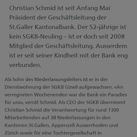
Christian Schmid ist seit Anfang Mai
Präsident der Geschäftsleitung der
St.Galler Kantonalbank. Der 52-jährige ist
kein SGKB-Neuling – ist er doch seit 2008
Mitglied der Geschäftsleitung. Ausserdem
ist er seit seiner Kindheit mit der Bank eng
verbunden.
Als Sohn des Niederlassungsleiters ist er in der
Dienstwohnung der SGKB Uzwil aufgewachsen. «An
verregneten Wochenenden war die Bank ein Paradies
für uns», verrät Schmid. Als CEO der SGKB übernimmt
Christian Schmid die Verantwortung für rund 1300
Mitarbeitenden auf 38 Niederlassungen in den
Kantonen St.Gallen, Appenzell Ausserrhoden und
Zürich sowie für eine Tochtergesellschaft in