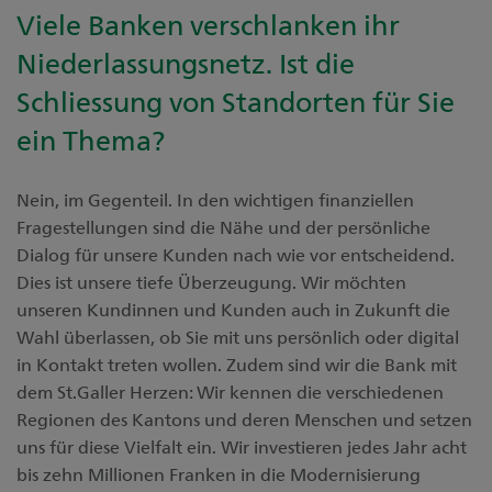
Viele Banken verschlanken ihr
Niederlassungsnetz. Ist die
Schliessung von Standorten für Sie
ein Thema?
Nein, im Gegenteil. In den wichtigen finanziellen
Fragestellungen sind die Nähe und der persönliche
Dialog für unsere Kunden nach wie vor entscheidend.
Dies ist unsere tiefe Überzeugung. Wir möchten
unseren Kundinnen und Kunden auch in Zukunft die
Wahl überlassen, ob Sie mit uns persönlich oder digital
in Kontakt treten wollen. Zudem sind wir die Bank mit
dem St.Galler Herzen: Wir kennen die verschiedenen
Regionen des Kantons und deren Menschen und setzen
uns für diese Vielfalt ein. Wir investieren jedes Jahr acht
bis zehn Millionen Franken in die Modernisierung