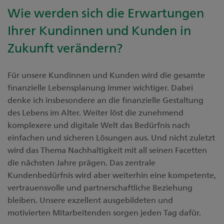
Wie werden sich die Erwartungen
Ihrer Kundinnen und Kunden in
Zukunft verändern?
Für unsere Kundinnen und Kunden wird die gesamte
finanzielle Lebensplanung immer wichtiger. Dabei
denke ich insbesondere an die finanzielle Gestaltung
des Lebens im Alter. Weiter löst die zunehmend
komplexere und digitale Welt das Bedürfnis nach
einfachen und sicheren Lösungen aus. Und nicht zuletzt
wird das Thema Nachhaltigkeit mit all seinen Facetten
die nächsten Jahre prägen. Das zentrale
Kundenbedürfnis wird aber weiterhin eine kompetente,
vertrauensvolle und partnerschaftliche Beziehung
bleiben. Unsere exzellent ausgebildeten und
motivierten Mitarbeitenden sorgen jeden Tag dafür.