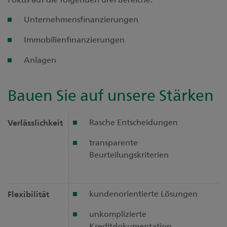
Unternehmensfinanzierungen
Immobilienfinanzierungen
Anlagen
Bauen Sie auf unsere Stärken
Rasche Entscheidungen
Verlässlichkeit
transparente
Beurteilungskriterien
kundenorientierte Lösungen
Flexibilität
unkomplizierte
Kreditdokumentation