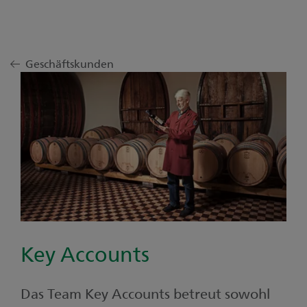
Geschäftskunden
Key Accounts
Das Team Key Accounts betreut sowohl