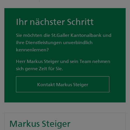
Ihr nächster Schritt
Sie möchten die St.Galler Kantonalbank und
ihre Dienstleistungen unverbindlich
kennenlernen?
Herr Markus Steiger und sein Team nehmen
sich gerne Zeit für Sie.
Kontakt Markus Steiger
Markus Steiger