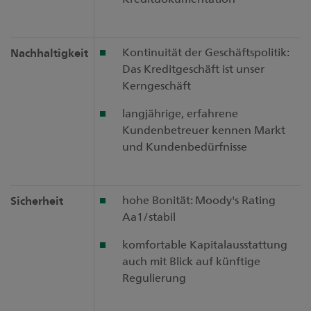
Kontinuität der Geschäftspolitik:
Nachhaltigkeit
Das Kreditgeschäft ist unser
Kerngeschäft
langjährige, erfahrene
Kundenbetreuer kennen Markt
und Kundenbedürfnisse
hohe Bonität: Moody's Rating
Sicherheit
Aa1/stabil
komfortable Kapitalausstattung
auch mit Blick auf künftige
Regulierung