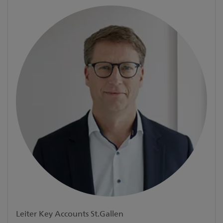
Leiter Key Accounts St.Gallen