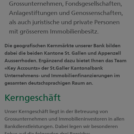
Grossunternehmen, Fondsgesellschaften,
Anlagestiftungen und Genossenschaften,
als auch juristische und private Personen
mit grösserem Immobilienbesitz.
Die geografischen Kernmärkte unserer Bank bilden
dabei die beiden Kantone St. Gallen und Appenzell
Ausserrhoden. Ergänzend dazu bietet Ihnen das Team
«Key Accounts» der St.Galler Kantonalbank
Unternehmens- und Immobilienfinanzierungen im
gesamten deutschsprachigen Raum an.
Kerngeschäft
Unser Kerngeschäft liegt in der Betreuung von
Grossunternehmen und Immobilieninvestoren in allen
Bankdienstleistungen. Dabei legen wir besonderen
Fokus auf die folgenden drei Bereiche: