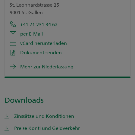
St. Leonhardstrasse 25
9001 St. Gallen
+41 71 231 34 62
per E-Mail
vCard herunterladen
Dokument senden
Mehr zur Niederlassung
Downloads
Zinssätze und Konditionen
Preise Konti und Geldverkehr