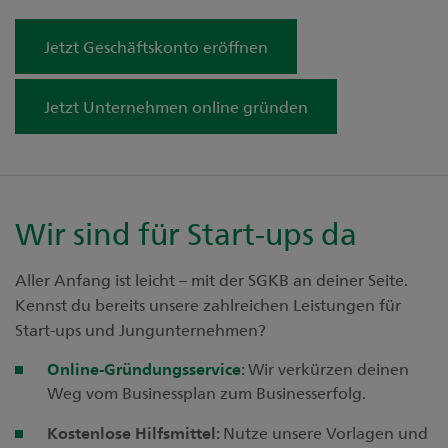
Jetzt Geschäftskonto eröffnen
Jetzt Unternehmen online gründen
Wir sind für Start-ups da
Aller Anfang ist leicht – mit der SGKB an deiner Seite.
Kennst du bereits unsere zahlreichen Leistungen für
Start-ups und Jungunternehmen?
Online-Gründungsservice
: Wir verkürzen deinen
Weg vom Businessplan zum Businesserfolg.
Kostenlose Hilfsmittel
: Nutze unsere Vorlagen und