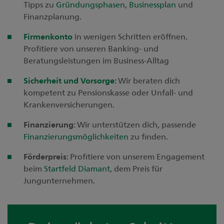
Tipps zu
Gründungsphasen
,
Businessplan
und
Finanzplanung.
Firmenkonto
in wenigen Schritten eröffnen.
Profitiere von unseren Banking- und
Beratungsleistungen im Business-Alltag
Sicherheit und Vorsorge
:
Wir beraten dich
kompetent zu Pensionskasse oder Unfall- und
Krankenversicherungen.
Finanzierung
: Wir unterstützen dich, passende
Finanzierungsmöglichkeiten
zu finden.
Förderpreis
: Profitiere von unserem Engagement
beim
Startfeld Diamant
, dem Preis für
Jungunternehmen.