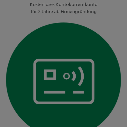
Kostenloses Kontokorrentkonto
für 2 Jahre ab Firmengründung