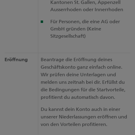
Kantonen St. Gallen, Appenzell
Ausserrhoden oder Innerrhoden
Für Personen, die eine AG oder
GmbH gründen (Keine
Sitzgesellschaft)
Eröffnung
Beantrage die Eröffnung deines
Geschäftskonto ganz einfach online.
Wir prüfen deine Unterlagen und
melden uns zeitnah bei dir. Erfüllst du
die Bedingungen für die Startvorteile,
profitierst du automatisch davon.
Du kannst dein Konto auch in einer
unserer Niederlassungen eröffnen und
von den Vorteilen profitieren.