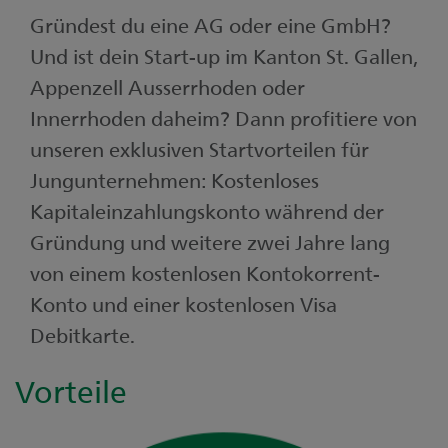
Gründest du eine AG oder eine GmbH?
Und ist dein Start-up im Kanton St. Gallen,
Appenzell Ausserrhoden oder
Innerrhoden daheim? Dann profitiere von
unseren exklusiven Startvorteilen für
Jungunternehmen: Kostenloses
Kapitaleinzahlungskonto während der
Gründung und weitere zwei Jahre lang
von einem kostenlosen Kontokorrent-
Konto und einer kostenlosen Visa
Debitkarte.
Vorteile