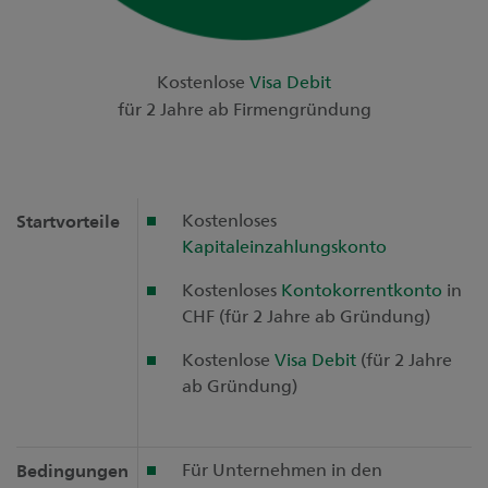
Kostenlose
Visa Debit
für 2 Jahre ab Firmengründung
Kostenloses
Startvorteile
Kapitaleinzahlungskonto
Kostenloses
Kontokorrentkonto
in
CHF (für 2 Jahre ab Gründung)
Kostenlose
Visa Debit
(für 2 Jahre
ab Gründung)
Für Unternehmen in den
Bedingungen