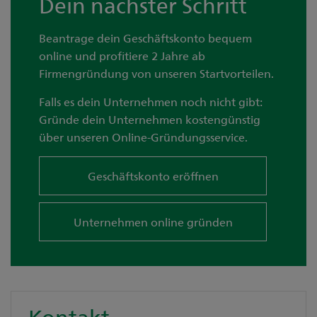
Dein nächster Schritt
Beantrage dein Geschäftskonto bequem
online und profitiere 2 Jahre ab
Firmengründung von unseren Startvorteilen.
Falls es dein Unternehmen noch nicht gibt:
Gründe dein Unternehmen kostengünstig
über unseren Online-Gründungsservice.
Geschäftskonto eröffnen
Unternehmen online gründen
Kontakt