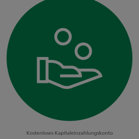
Kostenloses Kapitaleinzahlungskonto