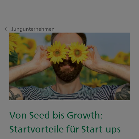
Jungunternehmen
Von Seed bis Growth:
Startvorteile für Start-ups