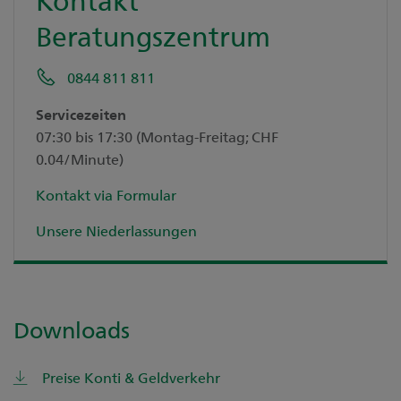
Beratungszentrum
0844 811 811
Servicezeiten
07:30 bis 17:30 (Montag-Freitag; CHF
0.04/Minute)
Kontakt via Formular
Unsere Niederlassungen
Downloads
Preise Konti & Geldverkehr