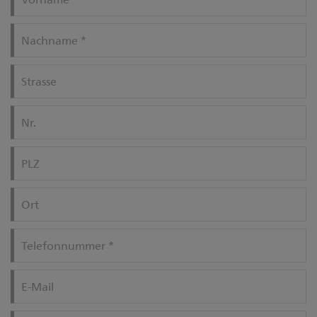
Nachname
*
Strasse
Nr.
PLZ
Ort
Telefonnummer
*
E-Mail