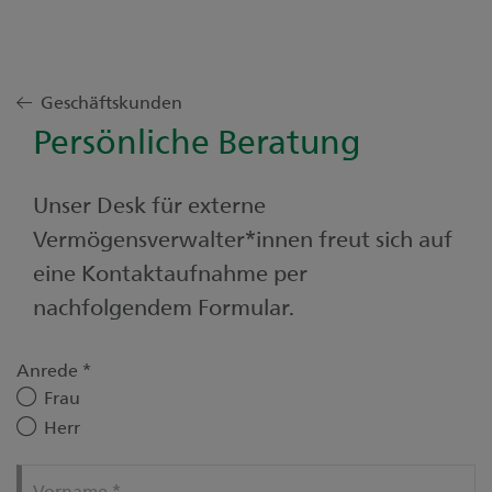
Geschäftskunden
Persönliche Beratung
Unser Desk für externe
Vermögensverwalter*innen freut sich auf
eine Kontaktaufnahme per
nachfolgendem Formular.
Anrede
*
Frau
Herr
Vorname
*