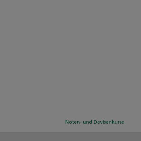
Noten- und Devisenkurse