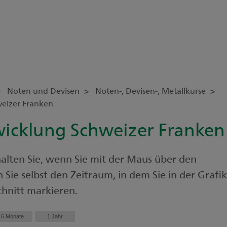
Noten und Devisen
Noten-, Devisen-, Metallkurse
weizer Franken
wicklung Schweizer Franken
alten Sie, wenn Sie mit der Maus über den
Sie selbst den Zeitraum, in dem Sie in der Grafik
hnitt markieren.
6 Monate
1 Jahr