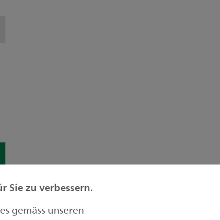
 Sie zu verbessern.
ies gemäss unseren