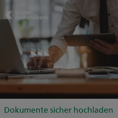
Dokumente sicher hochladen