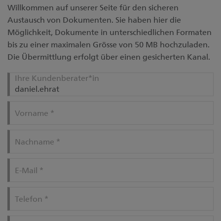
Willkommen auf unserer Seite für den sicheren
Austausch von Dokumenten. Sie haben hier die
Möglichkeit, Dokumente in unterschiedlichen Formaten
bis zu einer maximalen Grösse von 50 MB hochzuladen.
Die Übermittlung erfolgt über einen gesicherten Kanal.
Ihre Kundenberater*in
Vorname
*
Nachname
*
E-Mail
*
Telefon
*