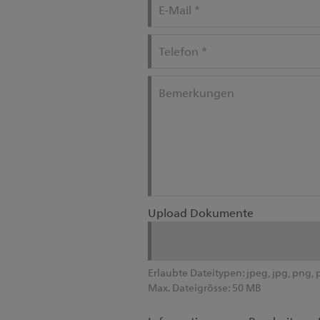
E-Mail
*
Telefon
*
Bemerkungen
Upload Dokumente
Erlaubte Dateitypen:
jpeg, jpg, png, 
Max. Dateigrösse:
50 MB