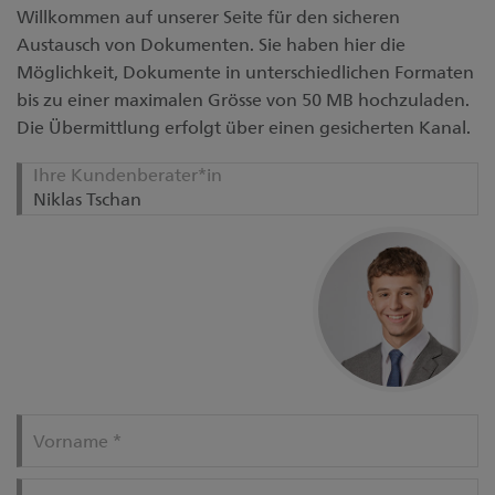
Willkommen auf unserer Seite für den sicheren
Austausch von Dokumenten. Sie haben hier die
Möglichkeit, Dokumente in unterschiedlichen Formaten
bis zu einer maximalen Grösse von 50 MB hochzuladen.
Die Übermittlung erfolgt über einen gesicherten Kanal.
Ihre Kundenberater*in
Vorname
*