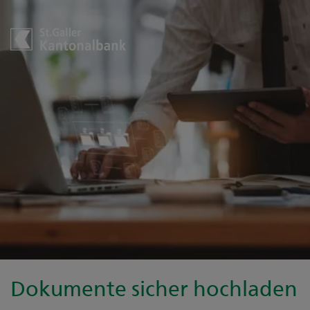
Dokumente sicher hochladen