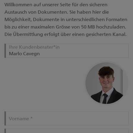
Willkommen auf unserer Seite für den sicheren
Austausch von Dokumenten. Sie haben hier die
Möglichkeit, Dokumente in unterschiedlichen Formaten
bis zu einer maximalen Grösse von 50 MB hochzuladen.
Die Übermittlung erfolgt über einen gesicherten Kanal.
Ihre Kundenberater*in
Vorname
*