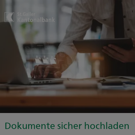
Dokumente sicher hochladen