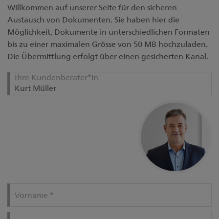
Willkommen auf unserer Seite für den sicheren
Austausch von Dokumenten. Sie haben hier die
Möglichkeit, Dokumente in unterschiedlichen Formaten
bis zu einer maximalen Grösse von 50 MB hochzuladen.
Die Übermittlung erfolgt über einen gesicherten Kanal.
Ihre Kundenberater*in
Vorname
*