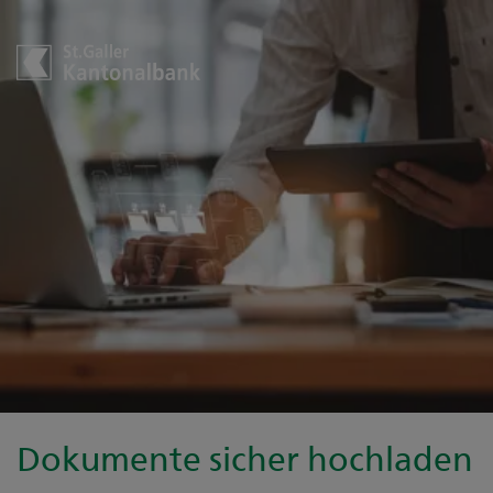
Dokumente sicher hochladen