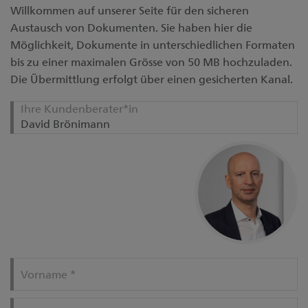
Willkommen auf unserer Seite für den sicheren
Austausch von Dokumenten. Sie haben hier die
Möglichkeit, Dokumente in unterschiedlichen Formaten
bis zu einer maximalen Grösse von 50 MB hochzuladen.
Die Übermittlung erfolgt über einen gesicherten Kanal.
Ihre Kundenberater*in
Vorname
*