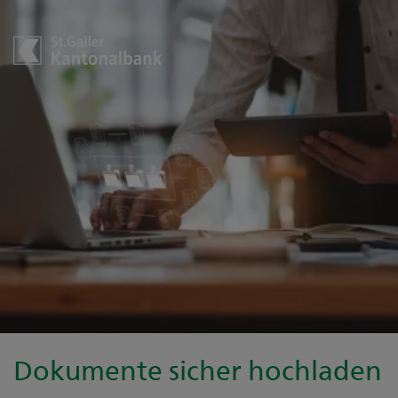
Dokumente sicher hochladen