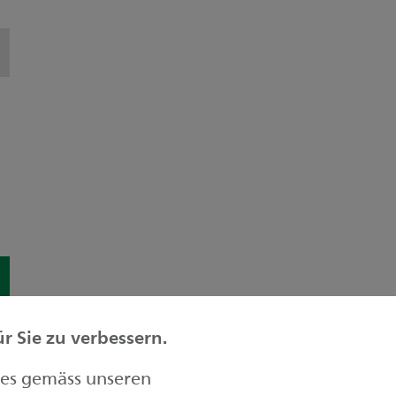
 Sie zu verbessern.
ies gemäss unseren