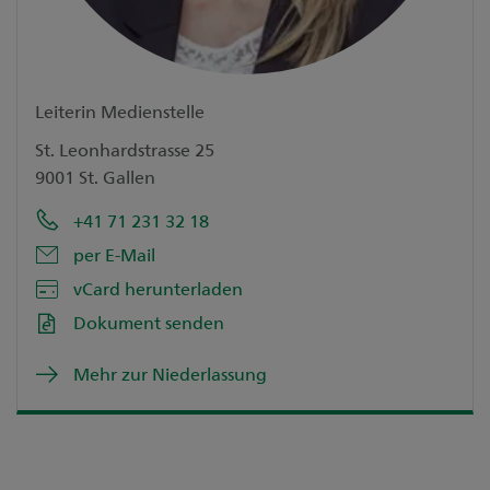
Leiterin Medienstelle
St. Leonhardstrasse 25
9001 St. Gallen
+41 71 231 32 18
per E-Mail
vCard herunterladen
Dokument senden
Mehr zur Niederlassung