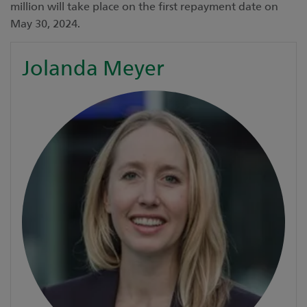
million will take place on the first repayment date on
May 30, 2024.
Jolanda Meyer