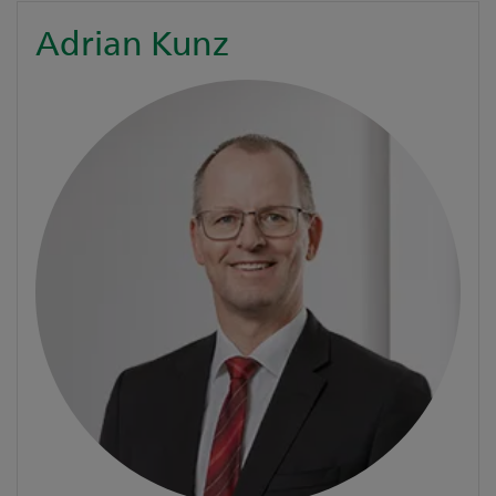
Adrian Kunz